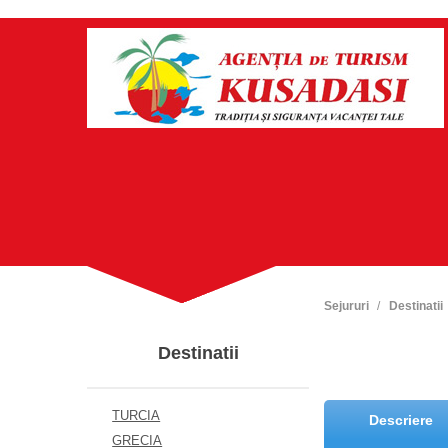
Sejururi
Destinatii
Destinatii
TURCIA
Descriere
GRECIA