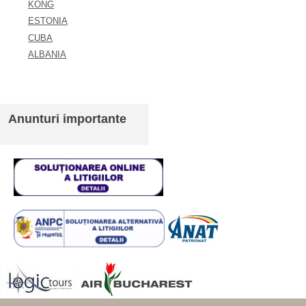
KONG
ESTONIA
CUBA
ALBANIA
Anunturi importante