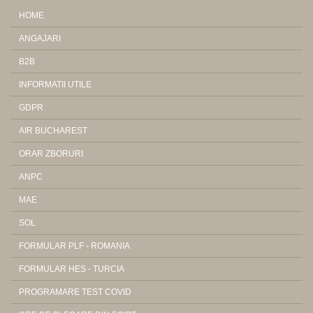
HOME
ANGAJARI
B2B
INFORMATII UTILE
GDPR
AIR BUCHAREST
ORAR ZBORURI
ANPC
MAE
SOL
FORMULAR PLF - ROMANIA
FORMULAR HES - TURCIA
PROGRAMARE TEST COVID