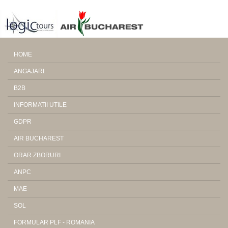
HOME
ANGAJARI
B2B
INFORMATII UTILE
GDPR
AIR BUCHAREST
ORAR ZBORURI
ANPC
MAE
SOL
FORMULAR PLF - ROMANIA